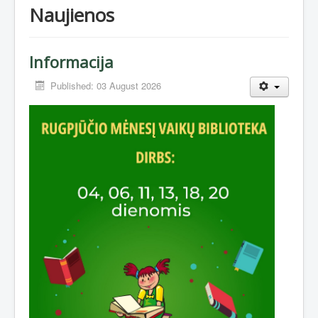
Naujienos
Informacija
Published: 03 August 2026