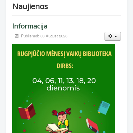
Naujienos
Informacija
Published: 03 August 2026