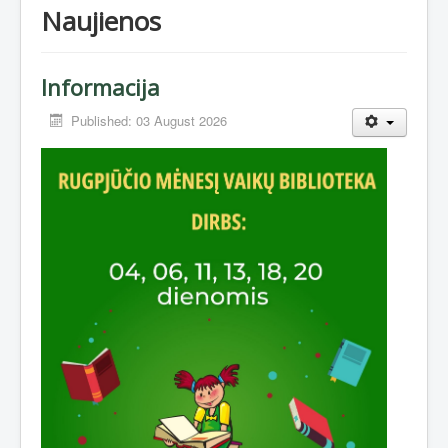
Naujienos
Informacija
Published: 03 August 2026