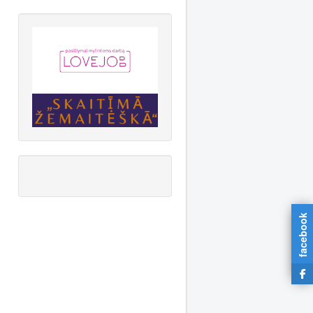
facebook