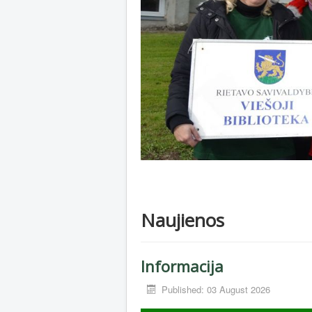
Naujienos
Informacija
Published: 03 August 2026