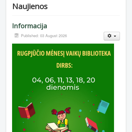
Naujienos
Informacija
Published: 03 August 2026