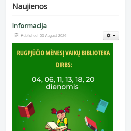
Naujienos
Informacija
Published: 03 August 2026