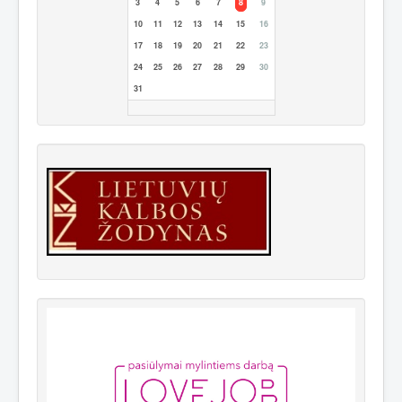
3
4
5
6
7
8
9
10
11
12
13
14
15
16
17
18
19
20
21
22
23
24
25
26
27
28
29
30
31