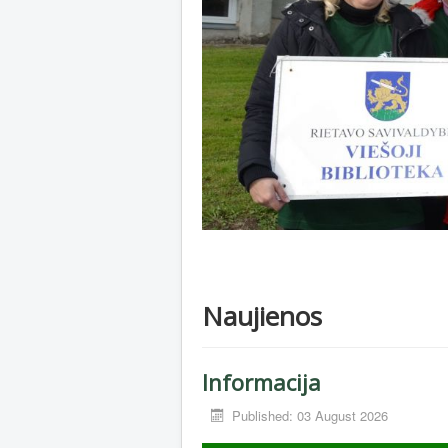
Naujienos
Informacija
Published: 03 August 2026