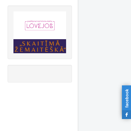
facebook