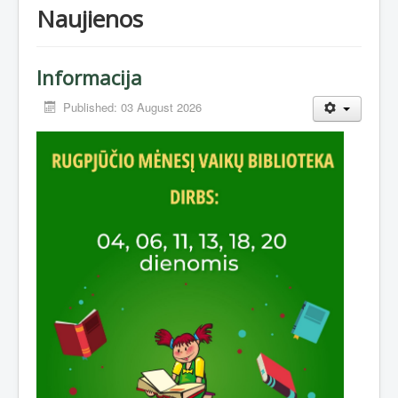
Naujienos
Informacija
Published: 03 August 2026