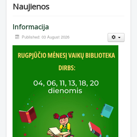
Naujienos
Informacija
Published: 03 August 2026