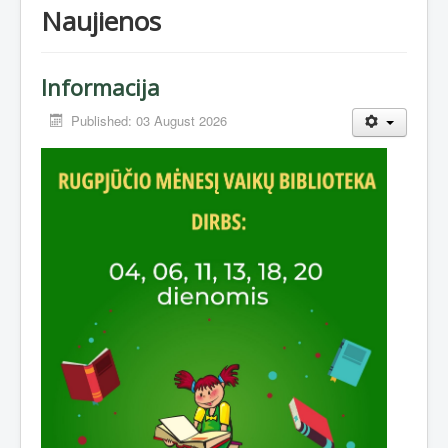
Naujienos
Informacija
Published: 03 August 2026