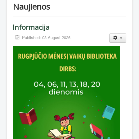
Naujienos
Informacija
Published: 03 August 2026