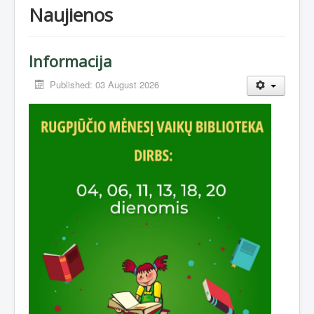
Naujienos
Informacija
Published: 03 August 2026