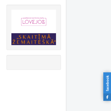
facebook