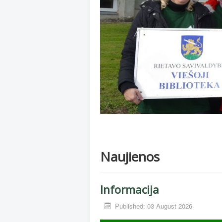
Naujienos
Informacija
Published: 03 August 2026