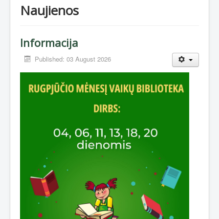
Naujienos
Informacija
Published: 03 August 2026