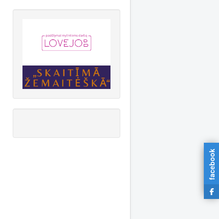
facebook