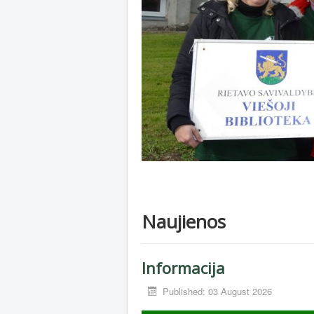
Naujienos
Informacija
Published: 03 August 2026