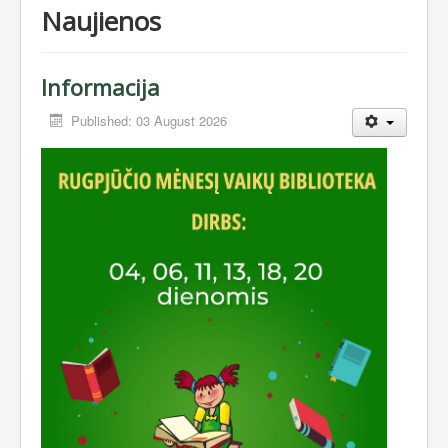
Naujienos
Informacija
Published: 03 August 2026